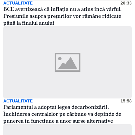
ACTUALITATE
20:33
BCE avertizează că inflația nu a atins încă vârful.
Presiunile asupra prețurilor vor rămâne ridicate
până la finalul anului
ACTUALITATE
15:58
Parlamentul a adoptat legea decarbonizării.
Închiderea centralelor pe cărbune va depinde de
punerea în funcțiune a unor surse alternative