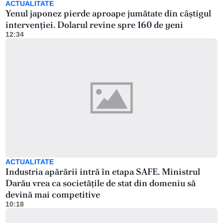
ACTUALITATE
Yenul japonez pierde aproape jumătate din câștigul
intervenției. Dolarul revine spre 160 de yeni
12:34
ACTUALITATE
Industria apărării intră în etapa SAFE. Ministrul
Darău vrea ca societățile de stat din domeniu să
devină mai competitive
10:18