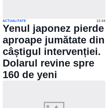
ACTUALITATE
12:34
Yenul japonez pierde
aproape jumătate din
câștigul intervenției.
Dolarul revine spre
160 de yeni