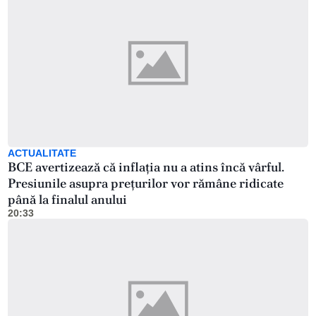
ACTUALITATE
BCE avertizează că inflația nu a atins încă vârful.
Presiunile asupra prețurilor vor rămâne ridicate
până la finalul anului
20:33