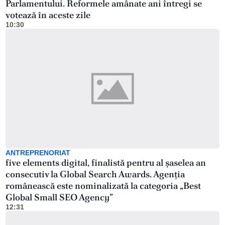
Parlamentului. Reformele amânate ani întregi se
votează în aceste zile
10:30
ANTREPRENORIAT
five elements digital, finalistă pentru al șaselea an
consecutiv la Global Search Awards. Agenția
românească este nominalizată la categoria „Best
Global Small SEO Agency”
12:31