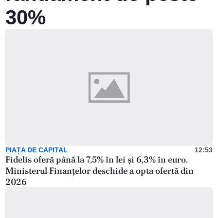
30%
PIAȚA DE CAPITAL
12:53
Fidelis oferă până la 7,5% în lei și 6,3% în euro.
Ministerul Finanțelor deschide a opta ofertă din
2026