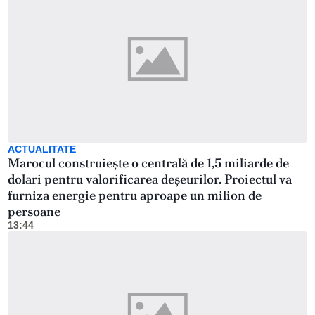
ACTUALITATE
Marocul construiește o centrală de 1,5 miliarde de
dolari pentru valorificarea deșeurilor. Proiectul va
furniza energie pentru aproape un milion de
persoane
13:44