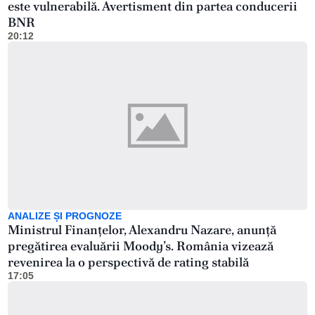
este vulnerabilă. Avertisment din partea conducerii
BNR
20:12
ANALIZE ȘI PROGNOZE
Ministrul Finanțelor, Alexandru Nazare, anunță
pregătirea evaluării Moody’s. România vizează
revenirea la o perspectivă de rating stabilă
17:05