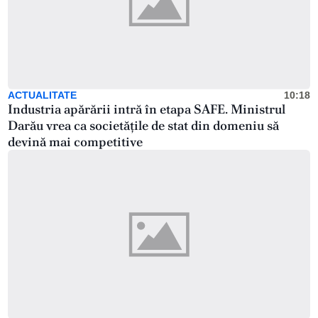
ACTUALITATE
10:18
Industria apărării intră în etapa SAFE. Ministrul
Darău vrea ca societățile de stat din domeniu să
devină mai competitive