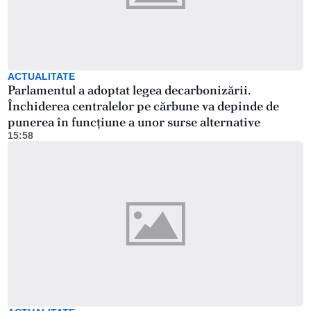
ACTUALITATE
Parlamentul a adoptat legea decarbonizării.
Închiderea centralelor pe cărbune va depinde de
punerea în funcțiune a unor surse alternative
15:58