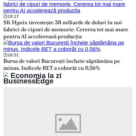
19:17
SK Hynix investește 38 miliarde de dolari în noi
fabrici de cipuri de memorie. Cererea tot mai mare
pentru AI accelerează producția
18:51
Bursa de valori București încheie săptămâna pe
minus. Indicele BET a coborât cu 0,56%
Economia la zi