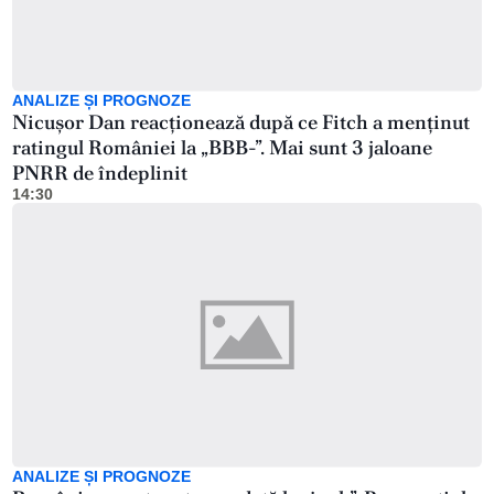
ANALIZE ȘI PROGNOZE
Nicușor Dan reacționează după ce Fitch a menținut
ratingul României la „BBB-”. Mai sunt 3 jaloane
PNRR de îndeplinit
14:30
ANALIZE ȘI PROGNOZE