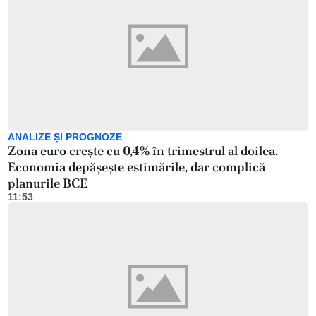
ANALIZE ȘI PROGNOZE
Zona euro crește cu 0,4% în trimestrul al doilea.
Economia depășește estimările, dar complică
planurile BCE
11:53