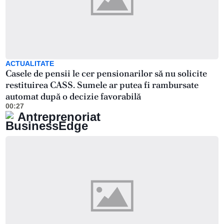
ACTUALITATE
Casele de pensii le cer pensionarilor să nu solicite
restituirea CASS. Sumele ar putea fi rambursate
automat după o decizie favorabilă
00:27
Antreprenoriat