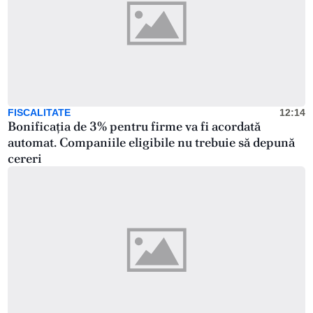
FISCALITATE
12:14
Bonificația de 3% pentru firme va fi acordată
automat. Companiile eligibile nu trebuie să depună
cereri