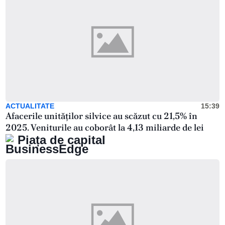
ACTUALITATE
15:39
Afacerile unităților silvice au scăzut cu 21,5% în
2025. Veniturile au coborât la 4,13 miliarde de lei
Piața de capital