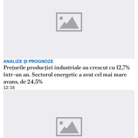
ANALIZE ȘI PROGNOZE
Prețurile producției industriale au crescut cu 12,7%
într-un an. Sectorul energetic a avut cel mai mare
avans, de 24,5%
12:16