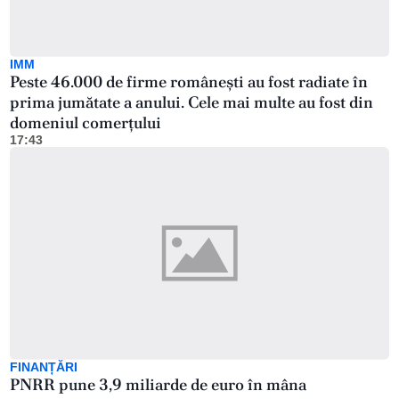
IMM
Peste 46.000 de firme românești au fost radiate în
prima jumătate a anului. Cele mai multe au fost din
domeniul comerțului
17:43
FINANȚĂRI
PNRR pune 3,9 miliarde de euro în mâna