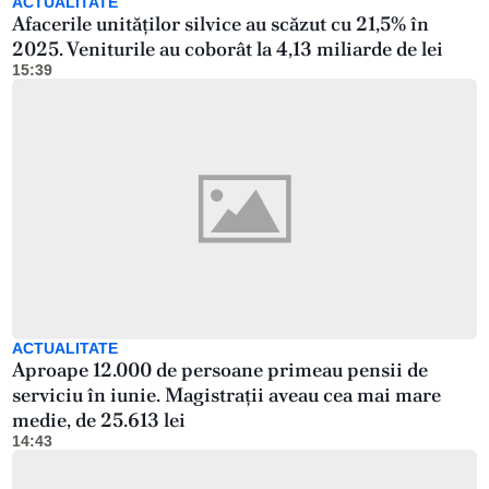
ACTUALITATE
Afacerile unităților silvice au scăzut cu 21,5% în
2025. Veniturile au coborât la 4,13 miliarde de lei
15:39
ACTUALITATE
Aproape 12.000 de persoane primeau pensii de
serviciu în iunie. Magistrații aveau cea mai mare
medie, de 25.613 lei
14:43