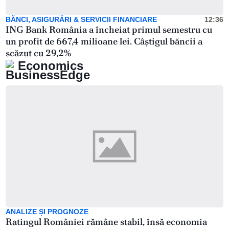
BĂNCI, ASIGURĂRI & SERVICII FINANCIARE
12:36
ING Bank România a încheiat primul semestru cu
un profit de 667,4 milioane lei. Câștigul băncii a
scăzut cu 29,2%
Economics
ANALIZE ȘI PROGNOZE
Ratingul României rămâne stabil, însă economia