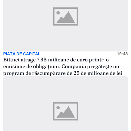
PIAȚA DE CAPITAL
19:48
Bittnet atrage 7,33 milioane de euro printr-o
emisiune de obligațiuni. Compania pregătește un
program de răscumpărare de 25 de milioane de lei